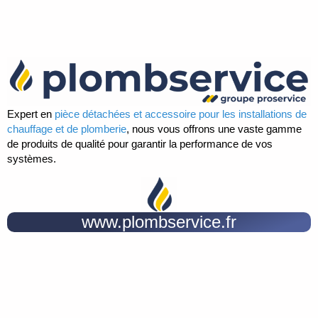
Expert en
pièce détachées et accessoire pour les installations de
chauffage et de plomberie
, nous vous offrons une vaste gamme
de produits de qualité pour garantir la performance de vos
systèmes.
www.plombservice.fr