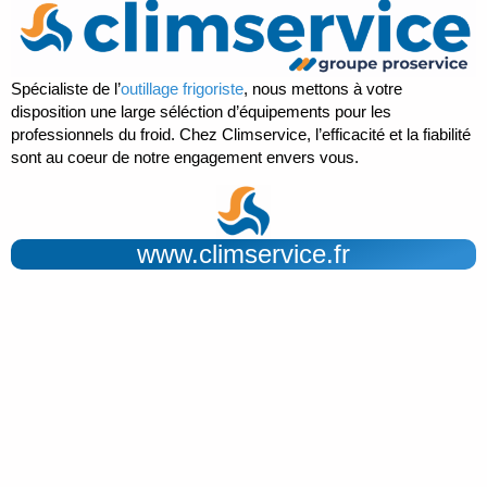
Spécialiste de l’
outillage frigoriste
, nous mettons à votre
disposition une large séléction d’équipements pour les
professionnels du froid. Chez Climservice, l’efficacité et la fiabilité
sont au coeur de notre engagement envers vous.
www.climservice.fr