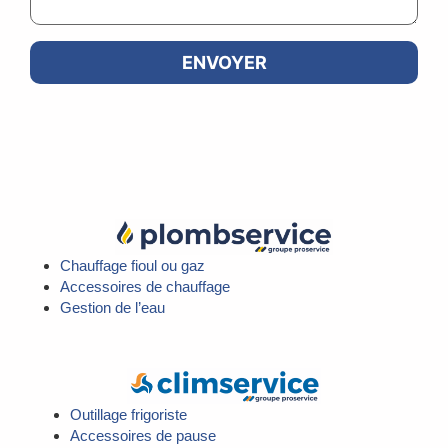
Chauffage fioul ou gaz
Accessoires de chauffage
Gestion de l’eau
Outillage frigoriste
Accessoires de pause