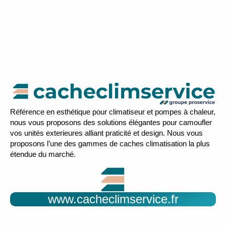
Référence en esthétique pour climatiseur et pompes à chaleur,
nous vous proposons des solutions élégantes pour camoufler
vos unités exterieures alliant praticité et design. Nous vous
proposons l’une des gammes de caches climatisation la plus
étendue du marché.
www.cacheclimservice.fr