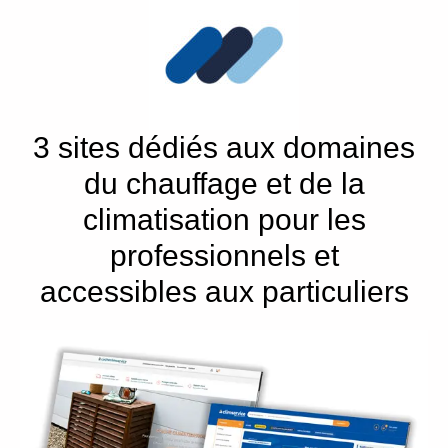
3 sites dédiés aux domaines
du chauffage et de la
climatisation pour les
professionnels et
accessibles aux particuliers